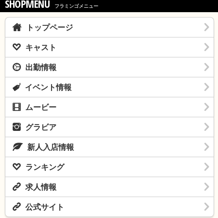
SHOPMENU
フラミンゴメニュー
トップページ
キャスト
出勤情報
イベント情報
ムービー
グラビア
新人入店情報
ランキング
求人情報
公式サイト