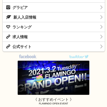
グラビア
新人入店情報
ランキング
求人情報
公式サイト
《 おすすめイベント 》
FLAMINGO OPEN EVENT